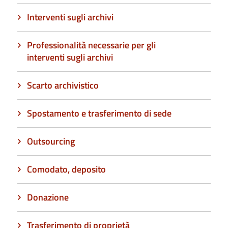
Interventi sugli archivi
Professionalità necessarie per gli
interventi sugli archivi
Scarto archivistico
Spostamento e trasferimento di sede
Outsourcing
Comodato, deposito
Donazione
Trasferimento di proprietà