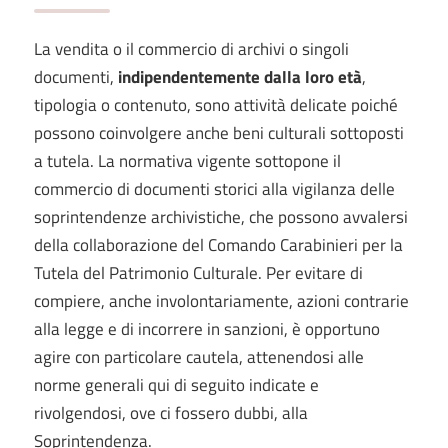
La vendita o il commercio di archivi o singoli
documenti,
indipendentemente dalla loro età
,
tipologia o contenuto, sono attività delicate poiché
possono coinvolgere anche beni culturali sottoposti
a tutela. La normativa vigente sottopone il
commercio di documenti storici alla vigilanza delle
soprintendenze archivistiche, che possono avvalersi
della collaborazione del Comando Carabinieri per la
Tutela del Patrimonio Culturale. Per evitare di
compiere, anche involontariamente, azioni contrarie
alla legge e di incorrere in sanzioni, è opportuno
agire con particolare cautela, attenendosi alle
norme generali qui di seguito indicate e
rivolgendosi, ove ci fossero dubbi, alla
Soprintendenza.