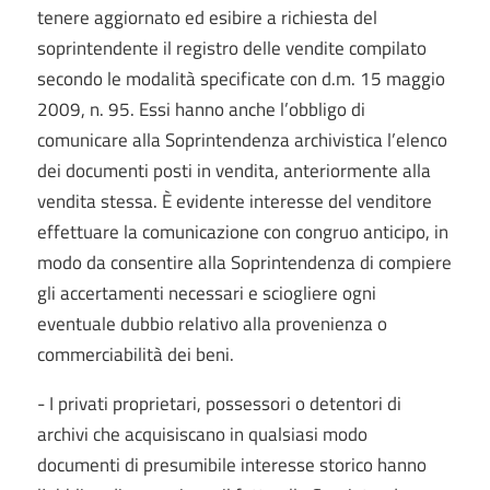
tenere aggiornato ed esibire a richiesta del
soprintendente il registro delle vendite compilato
secondo le modalità specificate con d.m. 15 maggio
2009, n. 95. Essi hanno anche l’obbligo di
comunicare alla Soprintendenza archivistica l’elenco
dei documenti posti in vendita, anteriormente alla
vendita stessa. È evidente interesse del venditore
effettuare la comunicazione con congruo anticipo, in
modo da consentire alla Soprintendenza di compiere
gli accertamenti necessari e sciogliere ogni
eventuale dubbio relativo alla provenienza o
commerciabilità dei beni.
- I privati proprietari, possessori o detentori di
archivi che acquisiscano in qualsiasi modo
documenti di presumibile interesse storico hanno