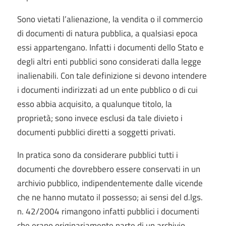
Sono vietati l’alienazione, la vendita o il commercio
di documenti di natura pubblica, a qualsiasi epoca
essi appartengano. Infatti i documenti dello Stato e
degli altri enti pubblici sono considerati dalla legge
inalienabili. Con tale definizione si devono intendere
i documenti indirizzati ad un ente pubblico o di cui
esso abbia acquisito, a qualunque titolo, la
proprietà; sono invece esclusi da tale divieto i
documenti pubblici diretti a soggetti privati.
In pratica sono da considerare pubblici tutti i
documenti che dovrebbero essere conservati in un
archivio pubblico, indipendentemente dalle vicende
che ne hanno mutato il possesso; ai sensi del d.lgs.
n. 42/2004 rimangono infatti pubblici i documenti
che erano originariamente parte di un archivio