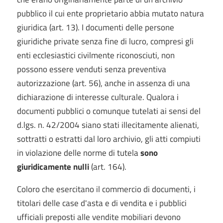
pubblico il cui ente proprietario abbia mutato natura
giuridica (art. 13). I documenti delle persone
giuridiche private senza fine di lucro, compresi gli
enti ecclesiastici civilmente riconosciuti, non
possono essere venduti senza preventiva
autorizzazione (art. 56), anche in assenza di una
dichiarazione di interesse culturale. Qualora i
documenti pubblici o comunque tutelati ai sensi del
d.lgs. n. 42/2004 siano stati illecitamente alienati,
sottratti o estratti dal loro archivio, gli atti compiuti
in violazione delle norme di tutela
sono
giuridicamente nulli
(art. 164).
Coloro che esercitano il commercio di documenti, i
titolari delle case d'asta e di vendita e i pubblici
ufficiali preposti alle vendite mobiliari devono