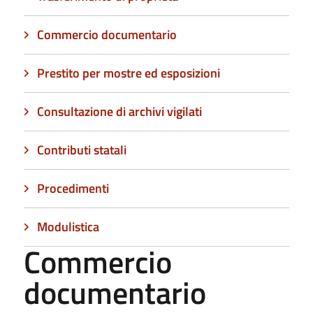
Commercio documentario
Prestito per mostre ed esposizioni
Consultazione di archivi vigilati
Contributi statali
Procedimenti
Modulistica
Commercio
documentario