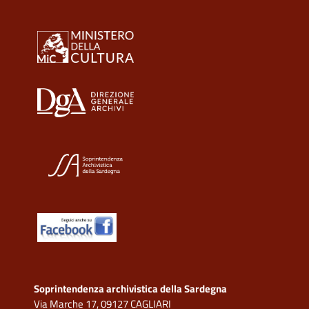
Soprintendenza archivistica della Sardegna
Via Marche 17, 09127 CAGLIARI