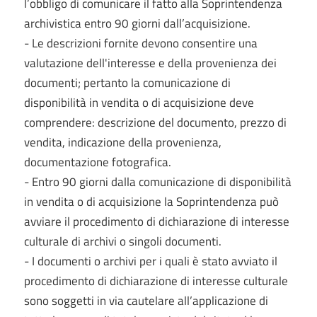
l’obbligo di comunicare il fatto alla Soprintendenza
archivistica entro 90 giorni dall’acquisizione.
- Le descrizioni fornite devono consentire una
valutazione dell'interesse e della provenienza dei
documenti; pertanto la comunicazione di
disponibilità in vendita o di acquisizione deve
comprendere: descrizione del documento, prezzo di
vendita, indicazione della provenienza,
documentazione fotografica.
- Entro 90 giorni dalla comunicazione di disponibilità
in vendita o di acquisizione la Soprintendenza può
avviare il procedimento di dichiarazione di interesse
culturale di archivi o singoli documenti.
- I documenti o archivi per i quali è stato avviato il
procedimento di dichiarazione di interesse culturale
sono soggetti in via cautelare all’applicazione di