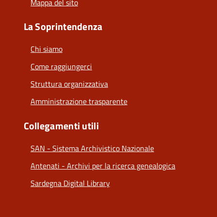
Mappa del sito
La Soprintendenza
Chi siamo
Come raggiungerci
Struttura organizzativa
Amministrazione trasparente
Collegamenti utili
SAN - Sistema Archivistico Nazionale
Antenati - Archivi per la ricerca genealogica
Sardegna Digital Library