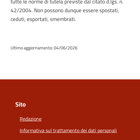
tutte le norme di tutela previste dal citato d.lgs. n.
42/2004. Non possono dunque essere spostati,
ceduti, esportati, smembrati.
Ultimo aggiornamento: 04/06/2026
Sito
Redazione
Informativa sul trattamento dei dati personali