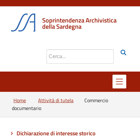
Soprintendenza Archivistica
della Sardegna
Cerca nel sito
Home
Attività di tutela
Commercio
documentario
Dichiarazione di interesse storico