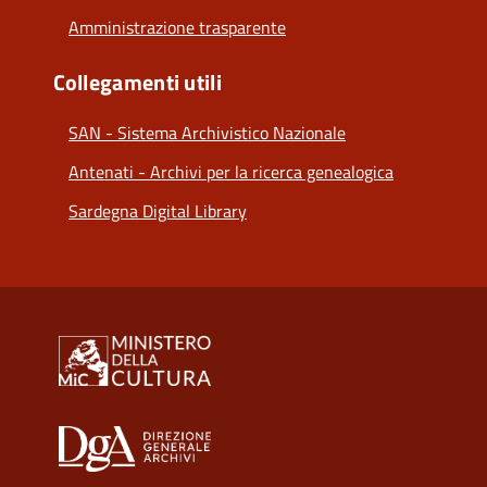
Amministrazione trasparente
Collegamenti utili
SAN - Sistema Archivistico Nazionale
Antenati - Archivi per la ricerca genealogica
Sardegna Digital Library