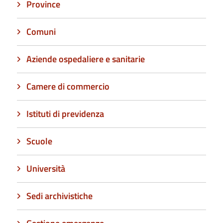
Province
Comuni
Aziende ospedaliere e sanitarie
Camere di commercio
Istituti di previdenza
Scuole
Università
Sedi archivistiche