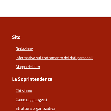
Sito
Redazione
Informativa sul trattamento dei dati personali
Mappa del sito
La Soprintendenza
Chi siamo
Come raggiungerci
Struttura organizzativa