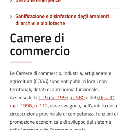
Gestione emergenze
Sanificazione e disinfezione degli ambienti
di archivi e biblioteche
Camere di
commercio
Le Camere di commercio, industria, artigianato e
agricoltura (CCIAA) sono enti pubblici locali non
territoriali, dotati di autonomia funzionale.
Ai sensi della
l. 29 dic. 1993, n. 580
e del
d.lgs. 31
mar. 1998, n. 112
, esse svolgono, nell’ambito della
circoscrizione provinciale di competenza, funzioni di
promozione economica e di sviluppo del sistema