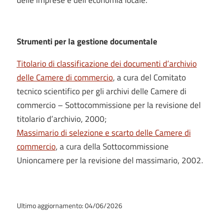
delle imprese e dell’economia locale.
Strumenti per la gestione documentale
Titolario di classificazione dei documenti d’archivio
delle Camere di commercio
, a cura del Comitato
tecnico scientifico per gli archivi delle Camere di
commercio – Sottocommissione per la revisione del
titolario d’archivio, 2000;
Massimario di selezione e scarto delle Camere di
commercio
, a cura della Sottocommissione
Unioncamere per la revisione del massimario, 2002.
Ultimo aggiornamento: 04/06/2026