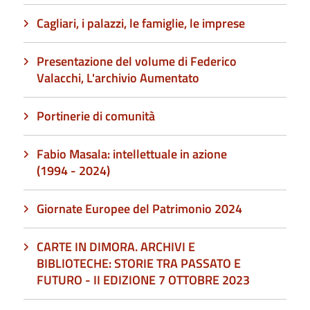
Cagliari, i palazzi, le famiglie, le imprese
Presentazione del volume di Federico
Valacchi, L'archivio Aumentato
Portinerie di comunità
Fabio Masala: intellettuale in azione
(1994 - 2024)
Giornate Europee del Patrimonio 2024
CARTE IN DIMORA. ARCHIVI E
BIBLIOTECHE: STORIE TRA PASSATO E
FUTURO - II EDIZIONE 7 OTTOBRE 2023