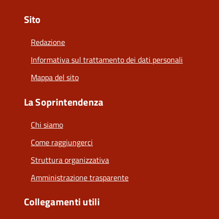
Sito
Redazione
Informativa sul trattamento dei dati personali
Mappa del sito
La Soprintendenza
Chi siamo
Come raggiungerci
Struttura organizzativa
Amministrazione trasparente
Collegamenti utili