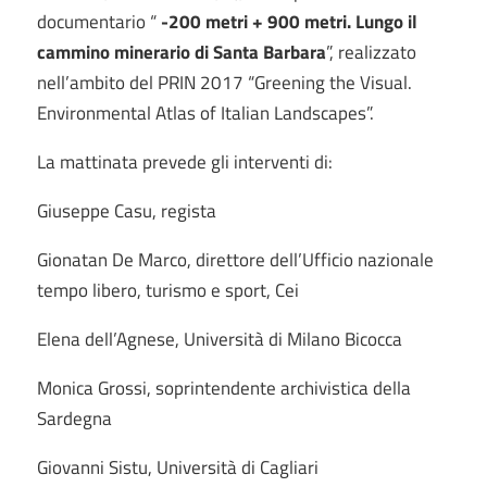
documentario “
-200 metri + 900 metri. Lungo il
cammino minerario di Santa Barbara
”, realizzato
nell’ambito del PRIN 2017 “Greening the Visual.
Environmental Atlas of Italian Landscapes”.
La mattinata prevede gli interventi di:
Giuseppe Casu, regista
Gionatan De Marco, direttore dell’Ufficio nazionale
tempo libero, turismo e sport, Cei
Elena dell’Agnese, Università di Milano Bicocca
Monica Grossi, soprintendente archivistica della
Sardegna
Giovanni Sistu, Università di Cagliari