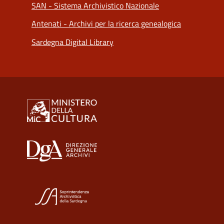
SAN - Sistema Archivistico Nazionale
Antenati - Archivi per la ricerca genealogica
Sardegna Digital Library