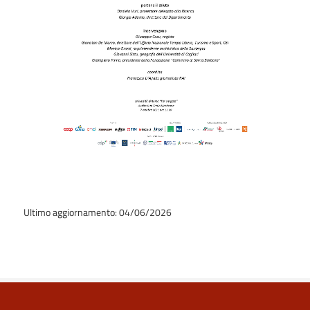
Ultimo aggiornamento: 04/06/2026