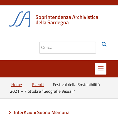
Soprintendenza Archivistica
della Sardegna
Cerca nel sito
Home
Eventi
Festival della Sostenibilità
2021 – 7 ottobre “Geografie Visuali”
InterAzioni Suono Memoria