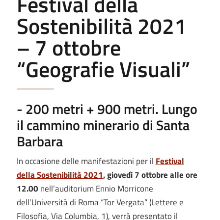
Festival della
Sostenibilità 2021
– 7 ottobre
“Geografie Visuali”
- 200 metri + 900 metri. Lungo
il cammino minerario di Santa
Barbara
In occasione delle manifestazioni per il
Festival
della Sostenibilità 2021
,
giovedì 7 ottobre alle ore
12.00
nell’auditorium Ennio Morricone
dell’Università di Roma “Tor Vergata” (Lettere e
Filosofia, Via Columbia, 1), verrà presentato il