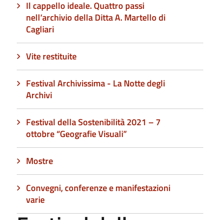
Il cappello ideale. Quattro passi
nell’archivio della Ditta A. Martello di
Cagliari
Vite restituite
Festival Archivissima - La Notte degli
Archivi
Festival della Sostenibilità 2021 – 7
ottobre “Geografie Visuali”
Mostre
Convegni, conferenze e manifestazioni
varie