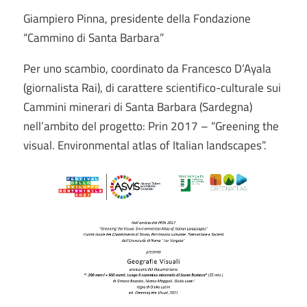
Giampiero Pinna, presidente della Fondazione
“Cammino di Santa Barbara”
Per uno scambio, coordinato da Francesco D’Ayala
(giornalista Rai), di carattere scientifico-culturale sui
Cammini minerari di Santa Barbara (Sardegna)
nell’ambito del progetto: Prin 2017 – “Greening the
visual. Environmental atlas of Italian landscapes”.