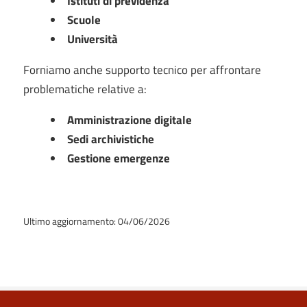
Istituti di previdenza
Scuole
Università
Forniamo anche supporto tecnico per affrontare
problematiche relative a:
Amministrazione digitale
Sedi archivistiche
Gestione emergenze
Ultimo aggiornamento: 04/06/2026