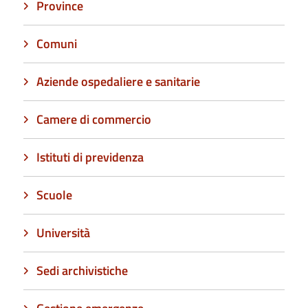
Province
Comuni
Aziende ospedaliere e sanitarie
Camere di commercio
Istituti di previdenza
Scuole
Università
Sedi archivistiche