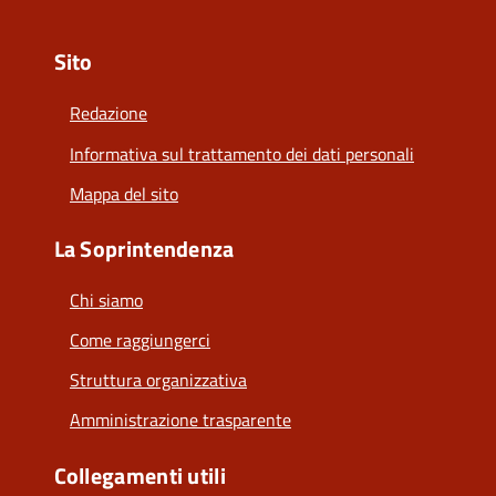
Sito
Redazione
Informativa sul trattamento dei dati personali
Mappa del sito
La Soprintendenza
Chi siamo
Come raggiungerci
Struttura organizzativa
Amministrazione trasparente
Collegamenti utili