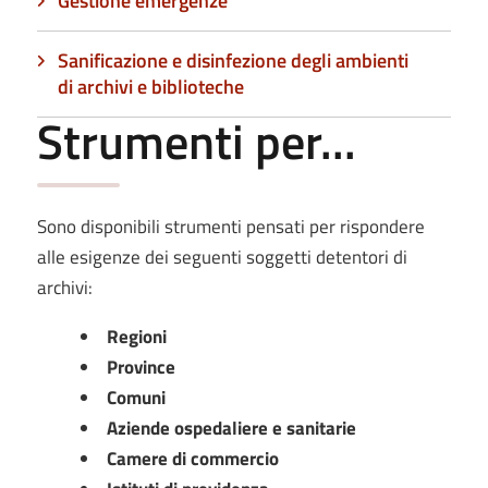
Gestione emergenze
Sanificazione e disinfezione degli ambienti
di archivi e biblioteche
Strumenti per...
Sono disponibili strumenti pensati per rispondere
alle esigenze dei seguenti soggetti detentori di
archivi:
Regioni
Province
Comuni
Aziende ospedaliere e sanitarie
Camere di commercio