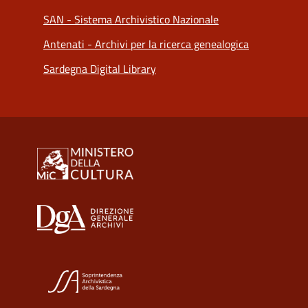
SAN - Sistema Archivistico Nazionale
Antenati - Archivi per la ricerca genealogica
Sardegna Digital Library